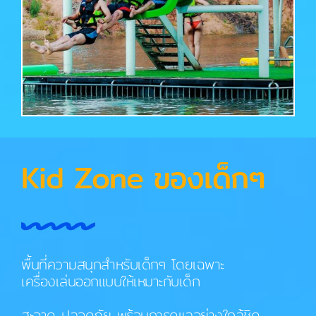
Kid Zone ของเด็กๆ
พื้นที่ความสนุกสำหรับเด็กๆ โดยเฉพาะ
เครื่องเล่นออกแบบให้เหมาะกับเด็ก
สะอาด ปลอดภัย พร้อมการดูแลอย่างใกล้ชิด