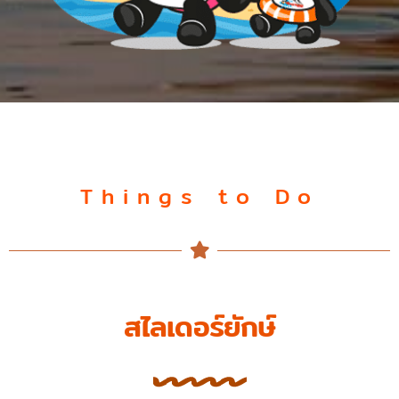
Things to Do
สไลเดอร์ยักษ์